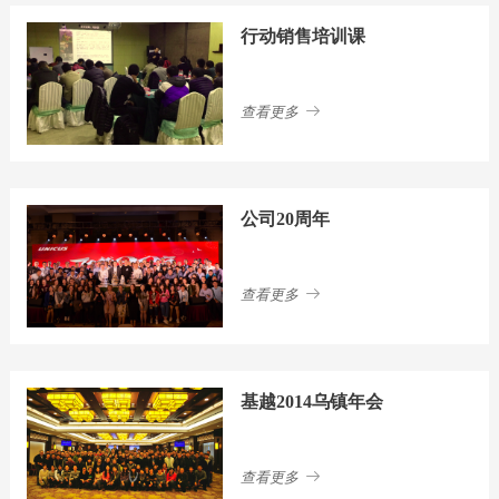
行动销售培训课
查看更多
公司20周年
查看更多
基越2014乌镇年会
查看更多